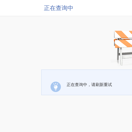
正在查询中
正在查询中，请刷新重试