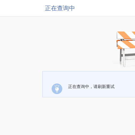
正在查询中
正在查询中，请刷新重试