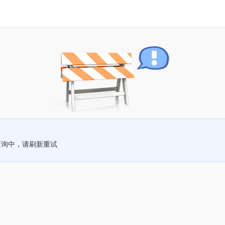
查询中，请刷新重试