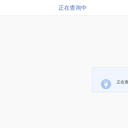
正在查询中
正在